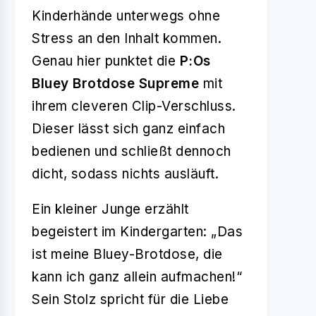
Kinderhände unterwegs ohne
Stress an den Inhalt kommen.
Genau hier punktet die
P:Os
Bluey Brotdose Supreme
mit
ihrem cleveren Clip-Verschluss.
Dieser lässt sich ganz einfach
bedienen und schließt dennoch
dicht, sodass nichts ausläuft.
Ein kleiner Junge erzählt
begeistert im Kindergarten: „Das
ist meine Bluey-Brotdose, die
kann ich ganz allein aufmachen!“
Sein Stolz spricht für die Liebe