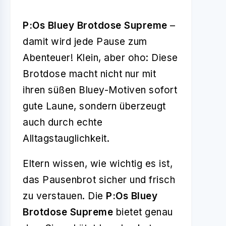
P:Os Bluey Brotdose Supreme
–
damit wird jede Pause zum
Abenteuer! Klein, aber oho: Diese
Brotdose macht nicht nur mit
ihren süßen Bluey-Motiven sofort
gute Laune, sondern überzeugt
auch durch echte
Alltagstauglichkeit.
Eltern wissen, wie wichtig es ist,
das Pausenbrot sicher und frisch
zu verstauen. Die
P:Os Bluey
Brotdose Supreme
bietet genau