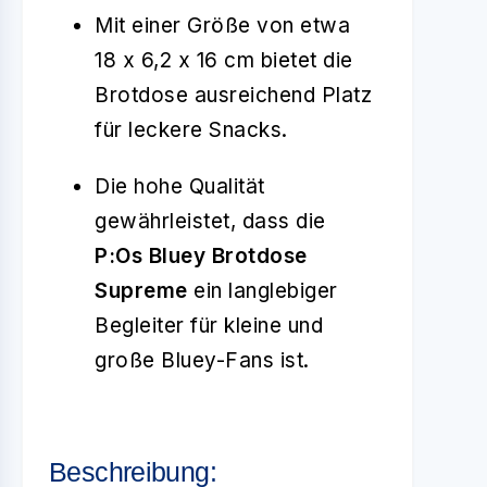
Mit einer Größe von etwa
18 x 6,2 x 16 cm bietet die
Brotdose ausreichend Platz
für leckere Snacks.
Die hohe Qualität
gewährleistet, dass die
P:Os Bluey Brotdose
Supreme
ein langlebiger
Begleiter für kleine und
große Bluey-Fans ist.
Beschreibung: