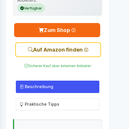
Anbieters.
Verfügbar
Zum Shop
Auf Amazon finden
Sicherer Kauf über externen Anbieter
Beschreibung
Praktische Tipps