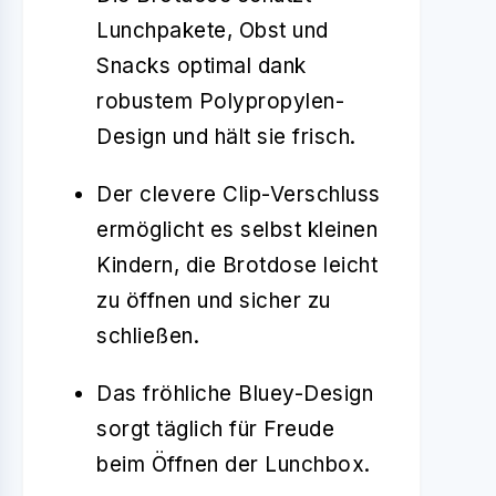
Lunchpakete, Obst und
Snacks optimal dank
robustem Polypropylen-
Design und hält sie frisch.
Der clevere Clip-Verschluss
ermöglicht es selbst kleinen
Kindern, die Brotdose leicht
zu öffnen und sicher zu
schließen.
Das fröhliche Bluey-Design
sorgt täglich für Freude
beim Öffnen der Lunchbox.