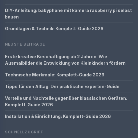
DIY-Anleitung: babyphone mit kamera raspberry pi selbst
bauen
Grundlagen & Technik: Komplett-Guide 2026
NEUSTE BEITRÄGE
Erste kreative Beschäftigung ab 2 Jahren: Wie
Ausmalbilder die Entwicklung von Kleinkindern fördern
Technische Merkmale: Komplett-Guide 2026
Tipps für den Alltag: Der praktische Experten-Guide
Vorteile und Nachteile gegenüber klassischen Geräten:
Komplett-Guide 2026
Installation & Einrichtung: Komplett-Guide 2026
SCHNELLZUGRIFF