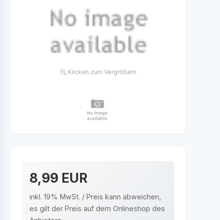
Klicken zum Vergrößern
8,99 EUR
inkl. 19% MwSt. / Preis kann abweichen,
es gilt der Preis auf dem Onlineshop des