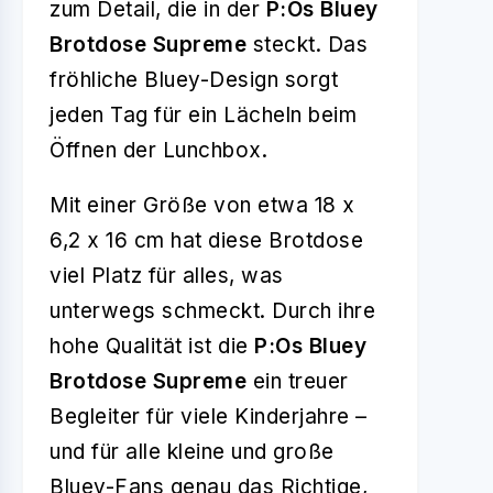
zum Detail, die in der
P:Os Bluey
Brotdose Supreme
steckt. Das
fröhliche Bluey-Design sorgt
jeden Tag für ein Lächeln beim
Öffnen der Lunchbox.
Mit einer Größe von etwa 18 x
6,2 x 16 cm hat diese Brotdose
viel Platz für alles, was
unterwegs schmeckt. Durch ihre
hohe Qualität ist die
P:Os Bluey
Brotdose Supreme
ein treuer
Begleiter für viele Kinderjahre –
und für alle kleine und große
Bluey-Fans genau das Richtige,