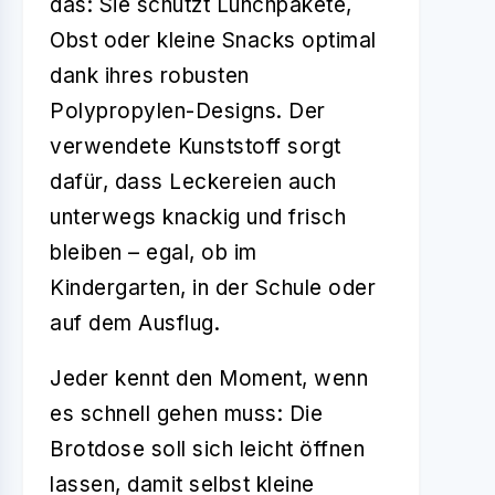
das: Sie schützt Lunchpakete,
Obst oder kleine Snacks optimal
dank ihres robusten
Polypropylen-Designs. Der
verwendete Kunststoff sorgt
dafür, dass Leckereien auch
unterwegs knackig und frisch
bleiben – egal, ob im
Kindergarten, in der Schule oder
auf dem Ausflug.
Jeder kennt den Moment, wenn
es schnell gehen muss: Die
Brotdose soll sich leicht öffnen
lassen, damit selbst kleine