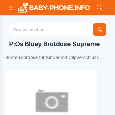
P:Os Bluey Brotdose Supreme
Bunte Brotdose für Kinder mit Clipverschluss