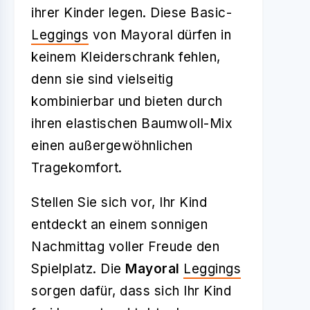
ihrer Kinder legen. Diese Basic-
Leggings
von Mayoral dürfen in
keinem Kleiderschrank fehlen,
denn sie sind vielseitig
kombinierbar und bieten durch
ihren elastischen Baumwoll-Mix
einen außergewöhnlichen
Tragekomfort.
Stellen Sie sich vor, Ihr Kind
entdeckt an einem sonnigen
Nachmittag voller Freude den
Spielplatz. Die
Mayoral
Leggings
sorgen dafür, dass sich Ihr Kind