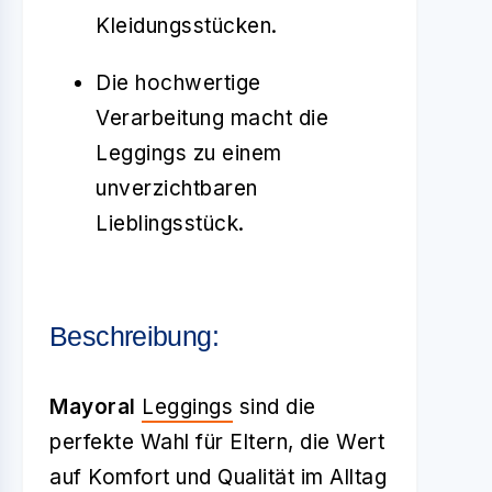
Kleidungsstücken.
Die hochwertige
Verarbeitung macht die
Leggings zu einem
unverzichtbaren
Lieblingsstück.
Beschreibung:
Mayoral
Leggings
sind die
perfekte Wahl für Eltern, die Wert
auf Komfort und Qualität im Alltag