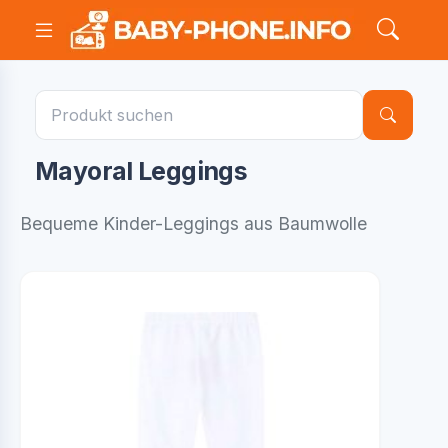
Mayoral Leggings
Bequeme Kinder-Leggings aus Baumwolle