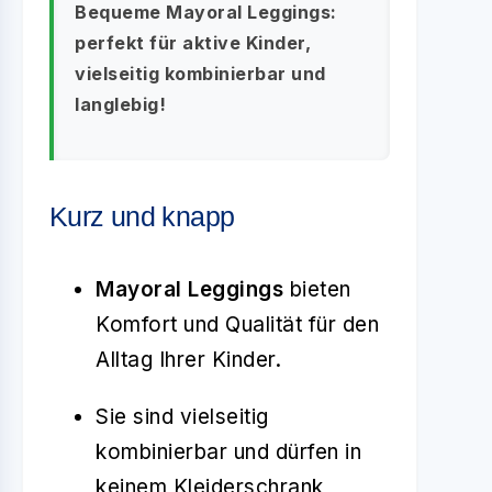
Bequeme Mayoral Leggings:
perfekt für aktive Kinder,
vielseitig kombinierbar und
langlebig!
Kurz und knapp
Mayoral Leggings
bieten
Komfort und Qualität für den
Alltag Ihrer Kinder.
Sie sind vielseitig
kombinierbar und dürfen in
keinem Kleiderschrank