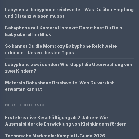
babysense babyphone reichweite – Was Du über Empfang
und Distanz wissen musst
Babyphone mit Kamera Homekit: Damit hast Du Dein
Baby überall im Blick
So kannst Du die Momcozy Babyphone Reichweite
erhöhen – Unsere besten Tipps
babyphone zwei sender: Wie klappt die Überwachung von
zwei Kindern?
Motorola Babyphone Reichweite: Was Du wirklich
erwarten kannst
NEUSTE BEITRÄGE
Erste kreative Beschäftigung ab 2 Jahren: Wie
Ausmalbilder die Entwicklung von Kleinkindern fördern
Technische Merkmale: Komplett-Guide 2026