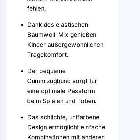
fehlen.
Dank des elastischen
Baumwoll-Mix genießen
Kinder außergewöhnlichen
Tragekomfort.
Der bequeme
Gummizugbund sorgt für
eine optimale Passform
beim Spielen und Toben.
Das schlichte, unifarbene
Design ermöglicht einfache
Kombinationen mit anderen