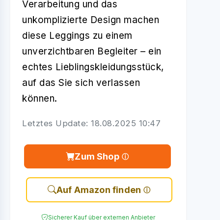
Verarbeitung und das
unkomplizierte Design machen
diese Leggings zu einem
unverzichtbaren Begleiter – ein
echtes Lieblingskleidungsstück,
auf das Sie sich verlassen
können.
Letztes Update: 18.08.2025 10:47
Zum Shop
Auf Amazon finden
Sicherer Kauf über externen Anbieter