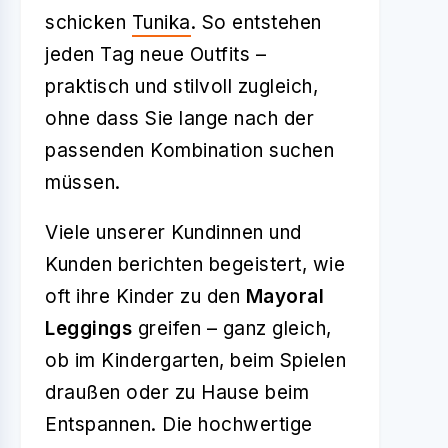
schicken
Tunika
. So entstehen
jeden Tag neue Outfits –
praktisch und stilvoll zugleich,
ohne dass Sie lange nach der
passenden Kombination suchen
müssen.
Viele unserer Kundinnen und
Kunden berichten begeistert, wie
oft ihre Kinder zu den
Mayoral
Leggings
greifen – ganz gleich,
ob im Kindergarten, beim Spielen
draußen oder zu Hause beim
Entspannen. Die hochwertige