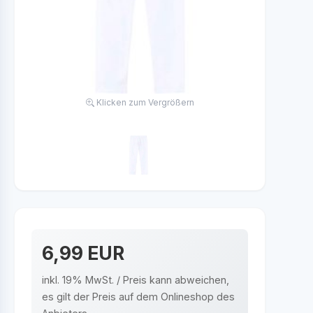
Klicken zum Vergrößern
6,99 EUR
inkl. 19% MwSt. / Preis kann abweichen,
es gilt der Preis auf dem Onlineshop des