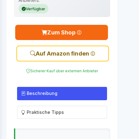
Anbieters.
Verfügbar
Zum Shop
Auf Amazon finden
Sicherer Kauf über externen Anbieter
Beschreibung
Praktische Tipps