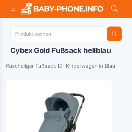
Cybex Gold Fußsack hellblau
Kuscheliger Fußsack für Kinderwagen in Blau