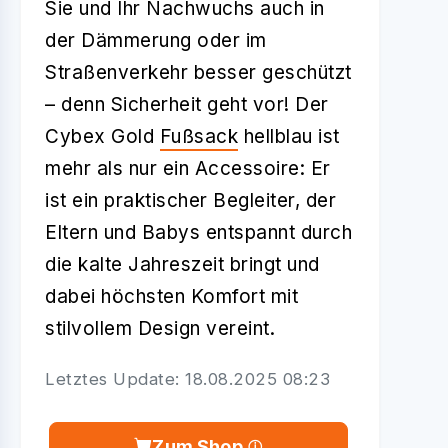
Sie und Ihr Nachwuchs auch in
der Dämmerung oder im
Straßenverkehr besser geschützt
– denn Sicherheit geht vor! Der
Cybex Gold
Fußsack
hellblau ist
mehr als nur ein Accessoire: Er
ist ein praktischer Begleiter, der
Eltern und Babys entspannt durch
die kalte Jahreszeit bringt und
dabei höchsten Komfort mit
stilvollem Design vereint.
Letztes Update: 18.08.2025 08:23
Zum Shop