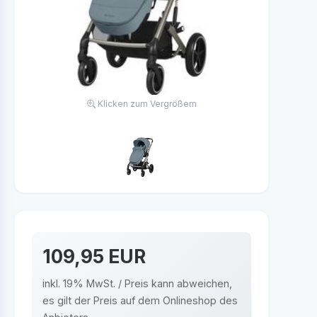
Klicken zum Vergrößern
109,95 EUR
inkl. 19% MwSt. / Preis kann abweichen,
es gilt der Preis auf dem Onlineshop des