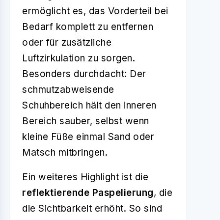
ermöglicht es, das Vorderteil bei
Bedarf komplett zu entfernen
oder für zusätzliche
Luftzirkulation zu sorgen.
Besonders durchdacht: Der
schmutzabweisende
Schuhbereich hält den inneren
Bereich sauber, selbst wenn
kleine Füße einmal Sand oder
Matsch mitbringen.
Ein weiteres Highlight ist die
reflektierende Paspelierung
, die
die Sichtbarkeit erhöht. So sind