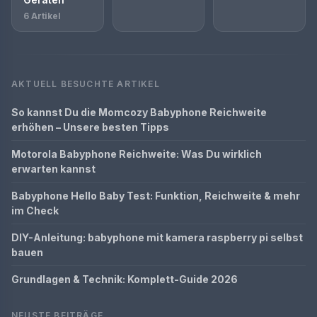
6 Artikel
AKTUELL BESUCHTE ARTIKEL
So kannst Du die Momcozy Babyphone Reichweite
erhöhen – Unsere besten Tipps
Motorola Babyphone Reichweite: Was Du wirklich
erwarten kannst
Babyphone Hello Baby Test: Funktion, Reichweite & mehr
im Check
DIY-Anleitung: babyphone mit kamera raspberry pi selbst
bauen
Grundlagen & Technik: Komplett-Guide 2026
NEUSTE BEITRÄGE