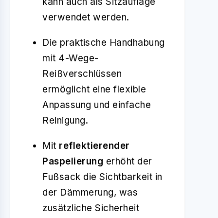
kann auch als Sitzauflage
verwendet werden.
Die praktische Handhabung
mit 4-Wege-
Reißverschlüssen
ermöglicht eine flexible
Anpassung und einfache
Reinigung.
Mit
reflektierender
Paspelierung
erhöht der
Fußsack die Sichtbarkeit in
der Dämmerung, was
zusätzliche Sicherheit