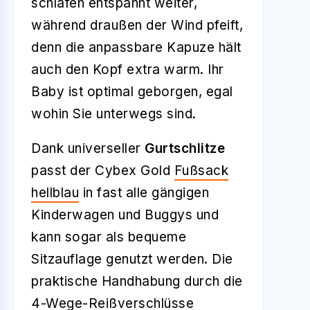
schlafen entspannt weiter,
während draußen der Wind pfeift,
denn die anpassbare Kapuze hält
auch den Kopf extra warm. Ihr
Baby ist optimal geborgen, egal
wohin Sie unterwegs sind.
Dank universeller
Gurtschlitze
passt der Cybex Gold
Fußsack
hellblau
in fast alle gängigen
Kinderwagen und Buggys und
kann sogar als bequeme
Sitzauflage genutzt werden. Die
praktische Handhabung durch die
4-Wege-Reißverschlüsse