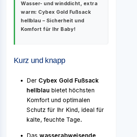
Wasser- und winddicht, extra
warm: Cybex Gold Fußsack
hellblau – Sicherheit und
Komfort für Ihr Baby!
Kurz und knapp
Der
Cybex Gold Fußsack
hellblau
bietet höchsten
Komfort und optimalen
Schutz für Ihr Kind, ideal für
kalte, feuchte Tage.
Das
wasserabweisende