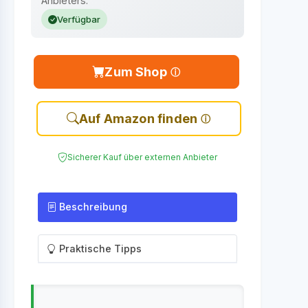
Anbieters.
Verfügbar
Zum Shop
Auf Amazon finden
Sicherer Kauf über externen Anbieter
Beschreibung
Praktische Tipps