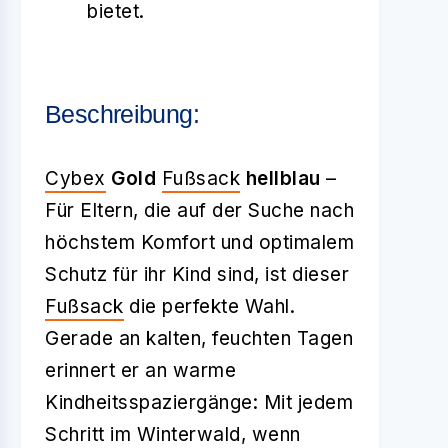
bietet.
Beschreibung:
Cybex
Gold
Fußsack
hellblau
–
Für Eltern, die auf der Suche nach
höchstem Komfort und optimalem
Schutz für ihr Kind sind, ist dieser
Fußsack
die perfekte Wahl.
Gerade an kalten, feuchten Tagen
erinnert er an warme
Kindheitsspaziergänge: Mit jedem
Schritt im Winterwald, wenn