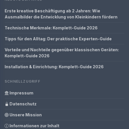
Erste kreative Beschäftigung ab 2 Jahren: Wie
Ausmalbilder die Entwicklung von Kleinkindern fördern
Technische Merkmale: Komplett-Guide 2026
Tipps für den Alltag: Der praktische Experten-Guide
Vorteile und Nachteile gegenüber klassischen Geräten:
Komplett-Guide 2026
Installation & Einrichtung: Komplett-Guide 2026
SCHNELLZUGRIFF
Impressum
Datenschutz
Unsere Mission
Informationen zur Inhalt