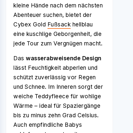
kleine Hände nach dem nächsten
Abenteuer suchen, bietet der
Cybex Gold
Fußsack
hellblau
eine kuschlige Geborgenheit, die
jede Tour zum Vergnügen macht.
Das
wasserabweisende Design
lässt Feuchtigkeit abperlen und
schützt zuverlässig vor Regen
und Schnee. Im Inneren sorgt der
weiche Teddyfleece für wohlige
Wärme – ideal für Spaziergänge
bis zu minus zehn Grad Celsius.
Auch empfindliche Babys