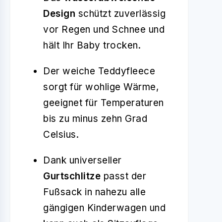
Design
schützt zuverlässig
vor Regen und Schnee und
hält Ihr Baby trocken.
Der weiche Teddyfleece
sorgt für wohlige Wärme,
geeignet für Temperaturen
bis zu minus zehn Grad
Celsius.
Dank universeller
Gurtschlitze
passt der
Fußsack in nahezu alle
gängigen Kinderwagen und