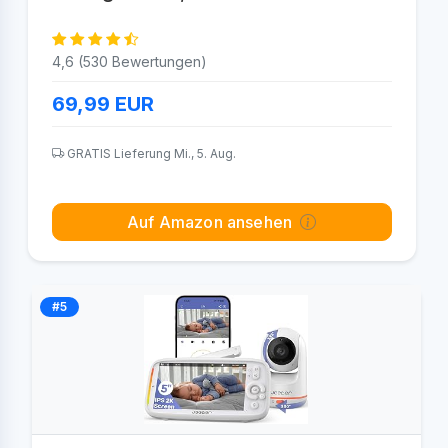
4,6 (530 Bewertungen)
69,99
EUR
GRATIS Lieferung Mi., 5. Aug.
Auf Amazon ansehen
#5