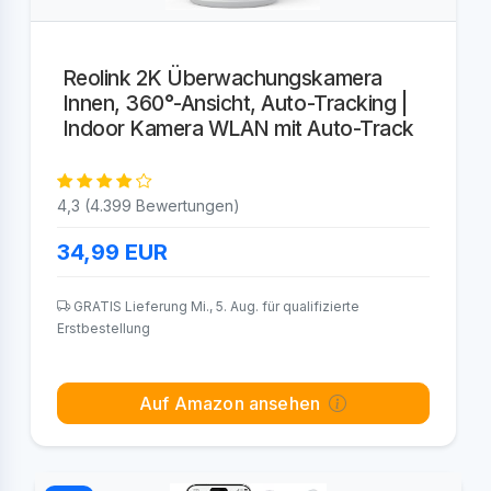
Reolink 2K Überwachungskamera
Innen, 360°-Ansicht, Auto-Tracking |
Indoor Kamera WLAN mit Auto-Track
4,3 (4.399 Bewertungen)
34,99
EUR
GRATIS Lieferung Mi., 5. Aug. für qualifizierte
Erstbestellung
Auf Amazon ansehen