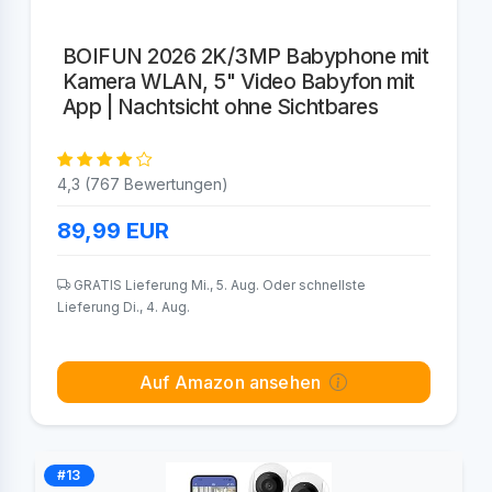
BOIFUN 2026 2K/3MP Babyphone mit
Kamera WLAN, 5" Video Babyfon mit
App | Nachtsicht ohne Sichtbares
4,3 (767 Bewertungen)
89,99
EUR
GRATIS Lieferung Mi., 5. Aug. Oder schnellste
Lieferung Di., 4. Aug.
Auf Amazon ansehen
#13