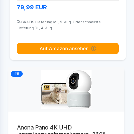
79,99
EUR
GRATIS Lieferung Mi., 5. Aug. Oder schnellste
Lieferung Di., 4. Aug.
Auf Amazon ansehen
#8
Anona Pano 4K UHD