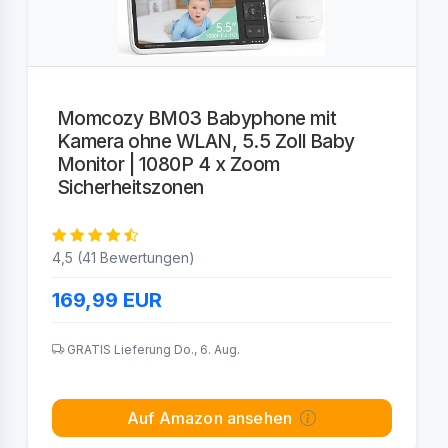
Momcozy BM03 Babyphone mit
Kamera ohne WLAN, 5.5 Zoll Baby
Monitor | 1080P 4 x Zoom
Sicherheitszonen
4,5 (41 Bewertungen)
169,99
EUR
GRATIS Lieferung Do., 6. Aug.
Auf Amazon ansehen