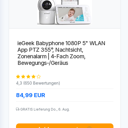
ieGeek Babyphone 1080P 5" WLAN
App PTZ 355°, Nachtsicht,
Zonenalarm | 4-Fach Zoom,
Bewegungs-/Geräus
4,3 (650 Bewertungen)
84,99
EUR
GRATIS Lieferung Do., 6. Aug.