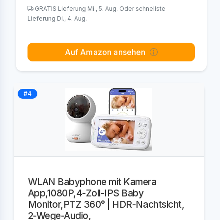
GRATIS Lieferung Mi., 5. Aug. Oder schnellste
Lieferung Di., 4. Aug.
Auf Amazon ansehen
#4
WLAN Babyphone mit Kamera
App,1080P,4-Zoll-IPS Baby
Monitor,PTZ 360° | HDR-Nachtsicht,
2-Wege-Audio,