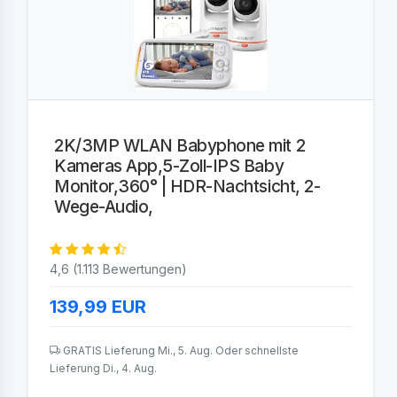
2K/3MP WLAN Babyphone mit 2
Kameras App,5-Zoll-IPS Baby
Monitor,360° | HDR-Nachtsicht, 2-
Wege-Audio,
4,6 (1.113 Bewertungen)
139,99
EUR
GRATIS Lieferung Mi., 5. Aug. Oder schnellste
Lieferung Di., 4. Aug.