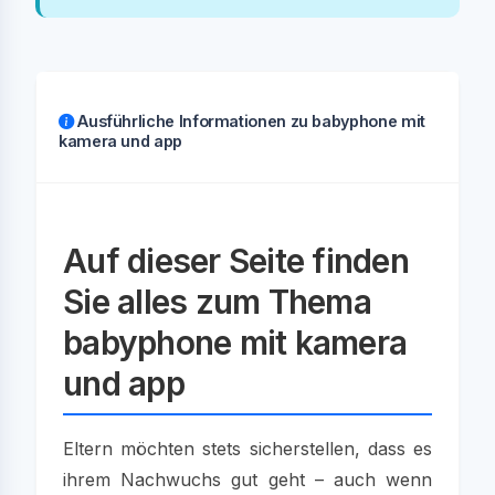
Ausführliche Informationen zu babyphone mit
kamera und app
Auf dieser Seite finden
Sie alles zum Thema
babyphone mit kamera
und app
Eltern möchten stets sicherstellen, dass es
ihrem Nachwuchs gut geht – auch wenn