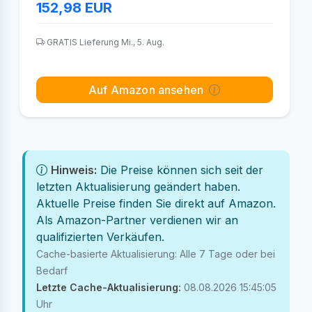
152,98
EUR
GRATIS Lieferung Mi., 5. Aug.
Auf Amazon ansehen
Hinweis:
Die Preise können sich seit der
letzten Aktualisierung geändert haben.
Aktuelle Preise finden Sie direkt auf Amazon.
Als Amazon-Partner verdienen wir an
qualifizierten Verkäufen.
Cache-basierte Aktualisierung: Alle 7 Tage oder bei
Bedarf
Letzte Cache-Aktualisierung:
08.08.2026 15:45:05
Uhr