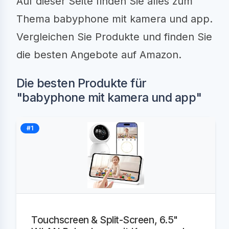
Auf dieser Seite finden Sie alles zum
Thema babyphone mit kamera und app.
Vergleichen Sie Produkte und finden Sie
die besten Angebote auf Amazon.
Die besten Produkte für
"babyphone mit kamera und app"
#1
Touchscreen & Split-Screen, 6.5"