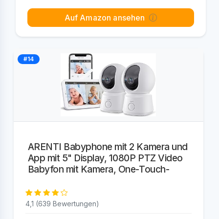
Auf Amazon ansehen
#14
ARENTI Babyphone mit 2 Kamera und
App mit 5" Display, 1080P PTZ Video
Babyfon mit Kamera, One-Touch-
4,1 (639 Bewertungen)