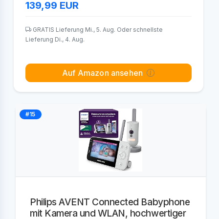
139,99
EUR
GRATIS Lieferung Mi., 5. Aug. Oder schnellste
Lieferung Di., 4. Aug.
Auf Amazon ansehen
#15
Philips AVENT Connected Babyphone
mit Kamera und WLAN, hochwertiger