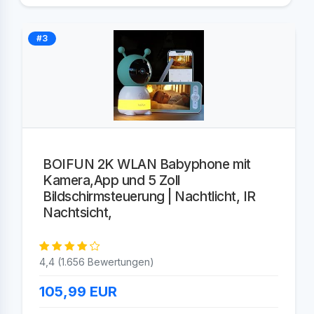
#3
BOIFUN 2K WLAN Babyphone mit
Kamera,App und 5 Zoll
Bildschirmsteuerung | Nachtlicht, IR
Nachtsicht,
4,4 (1.656 Bewertungen)
105,99
EUR