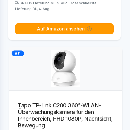
GRATIS Lieferung Mi., 5. Aug. Oder schnellste
Lieferung Di., 4. Aug.
Auf Amazon ansehen
#11
Tapo TP-Link C200 360°-WLAN-
Überwachungskamera für den
Innenbereich, FHD 1080P, Nachtsicht,
Bewegung