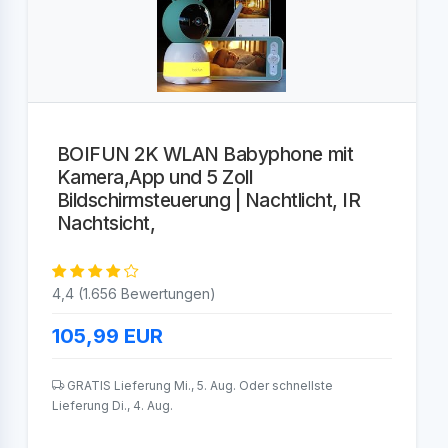
BOIFUN 2K WLAN Babyphone mit
Kamera,App und 5 Zoll
Bildschirmsteuerung | Nachtlicht, IR
Nachtsicht,
4,4 (1.656 Bewertungen)
105,99
EUR
GRATIS Lieferung Mi., 5. Aug. Oder schnellste
Lieferung Di., 4. Aug.