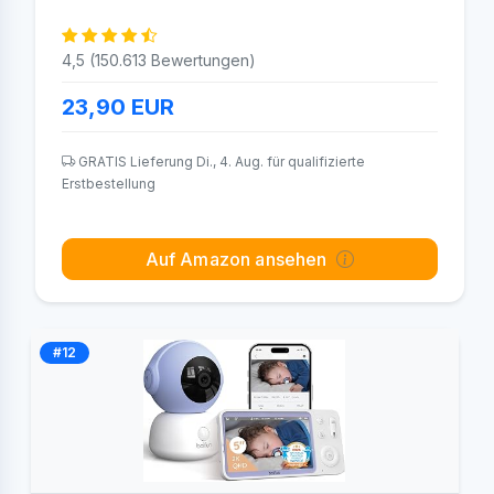
4,5 (150.613 Bewertungen)
23,90
EUR
GRATIS Lieferung Di., 4. Aug. für qualifizierte
Erstbestellung
Auf Amazon ansehen
#12