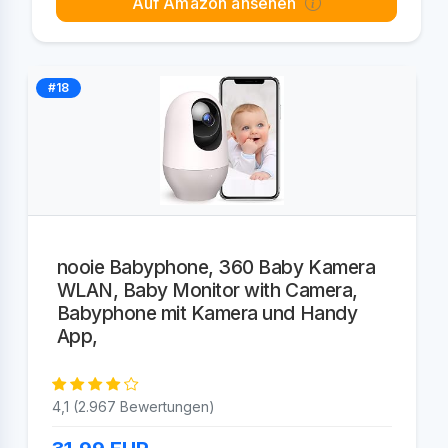
Auf Amazon ansehen
#18
nooie Babyphone, 360 Baby Kamera
WLAN, Baby Monitor with Camera,
Babyphone mit Kamera und Handy
App,
4,1 (2.967 Bewertungen)