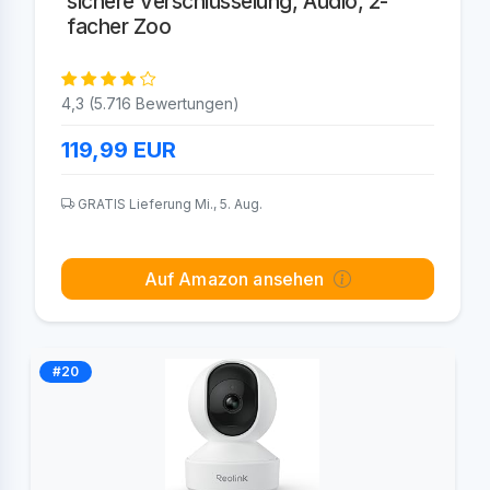
sichere Verschlüsselung, Audio, 2-
facher Zoo
4,3 (5.716 Bewertungen)
119,99
EUR
GRATIS Lieferung Mi., 5. Aug.
Auf Amazon ansehen
#20