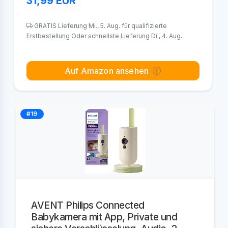
31,99
EUR
GRATIS Lieferung Mi., 5. Aug. für qualifizierte
Erstbestellung Oder schnellste Lieferung Di., 4. Aug.
Auf Amazon ansehen
#19
AVENT Philips Connected
Babykamera mit App, Private und