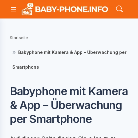
Startseite
Babyphone mit Kamera & App – Überwachung per
Smartphone
Babyphone mit Kamera
& App – Überwachung
per Smartphone