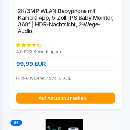
2K/3MP WLAN Babyphone mit
Kamera App, 5-Zoll-IPS Baby Monitor,
360° | HDR-Nachtsicht, 2-Wege-
Audio,
4,6 (1.113 Bewertungen)
99,99
EUR
GRATIS Lieferung Do., 6. Aug.
Auf Amazon ansehen
#6