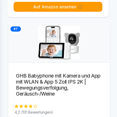
Auf Amazon ansehen
#7
GHB Babyphone mit Kamera und App
mit WLAN & App 5 Zoll IPS 2K |
Bewegungsverfolgung,
Geräusch-/Weine
4,2 (131 Bewertungen)