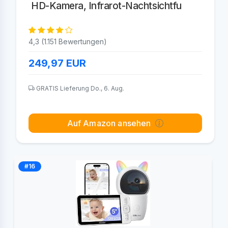
HD-Kamera, Infrarot-Nachtsichtfu
4,3 (1.151 Bewertungen)
249,97
EUR
GRATIS Lieferung Do., 6. Aug.
Auf Amazon ansehen
#16