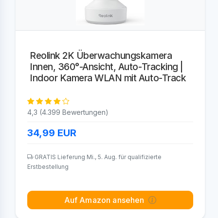
Reolink 2K Überwachungskamera
Innen, 360°-Ansicht, Auto-Tracking |
Indoor Kamera WLAN mit Auto-Track
4,3 (4.399 Bewertungen)
34,99
EUR
GRATIS Lieferung Mi., 5. Aug. für qualifizierte
Erstbestellung
Auf Amazon ansehen