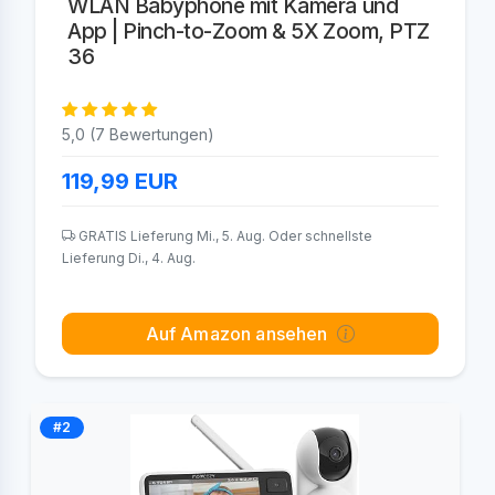
WLAN Babyphone mit Kamera und
App | Pinch-to-Zoom & 5X Zoom, PTZ
36
5,0 (7 Bewertungen)
119,99
EUR
GRATIS Lieferung Mi., 5. Aug. Oder schnellste
Lieferung Di., 4. Aug.
Auf Amazon ansehen
#2