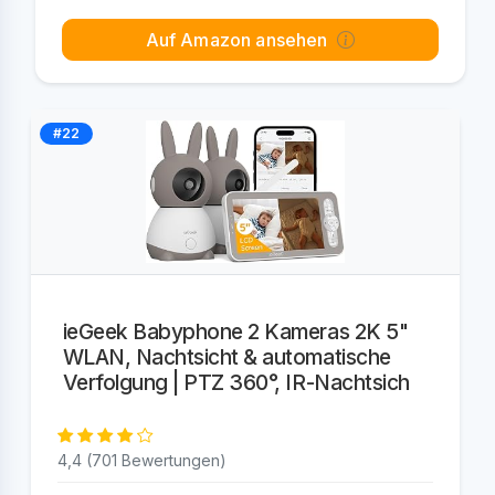
Auf Amazon ansehen
#22
ieGeek Babyphone 2 Kameras 2K 5"
WLAN, Nachtsicht & automatische
Verfolgung | PTZ 360°, IR-Nachtsich
4,4 (701 Bewertungen)